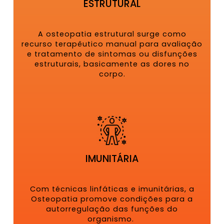
ESTRUTURAL
A osteopatia estrutural surge como
recurso terapêutico manual para avaliação
e tratamento de sintomas ou disfunções
estruturais, basicamente as dores no
corpo.
IMUNITÁRIA
Com técnicas linfáticas e imunitárias, a
Osteopatia promove condições para a
autorregulação das funções do
organismo.