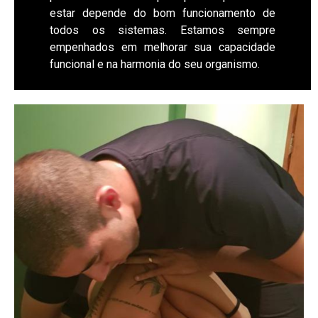
estar depende do bom funcionamento de
todos os sistemas. Estamos sempre
empenhados em melhorar sua capacidade
funcional e na harmonia do seu organismo.