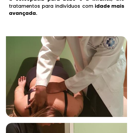
tratamentos para indivíduos com
idade mais
avançada.