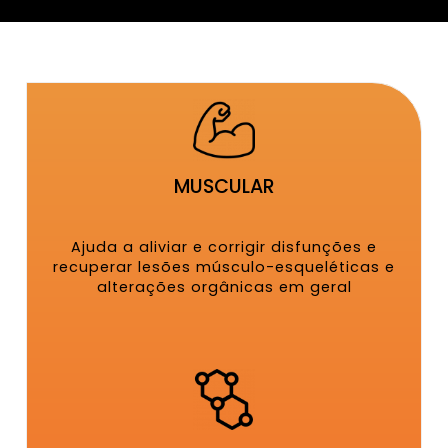
MUSCULAR
Ajuda a aliviar e corrigir disfunções e
recuperar lesões músculo-esqueléticas e
alterações orgânicas em geral