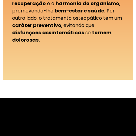
recuperação
e a
harmonia do organismo
,
promovendo-lhe
bem-estar e saúde.
Por
outro lado, o tratamento osteopático tem um
caráter preventivo
, evitando que
disfunções
assintomáticas
se
tornem
dolorosas.