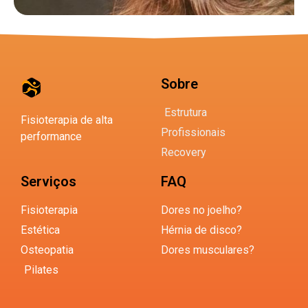
Sobre
Estrutura
Fisioterapia de alta
Profissionais
performance
Recovery
Serviços
FAQ
Fisioterapia
Dores no joelho?
Estética
Hérnia de disco?
Osteopatia
Dores musculares?
Pilates