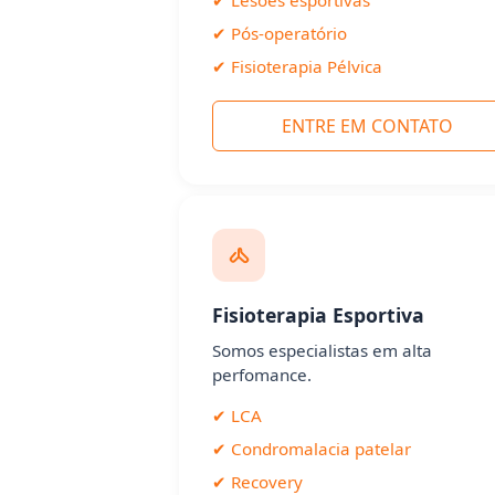
✔ Pós-operatório
✔ Fisioterapia Pélvica
ENTRE EM CONTATO
Fisioterapia Esportiva
Somos especialistas em alta
perfomance.
✔ LCA
✔ Condromalacia patelar
✔ Recovery