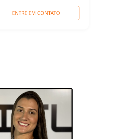
ENTRE EM CONTATO