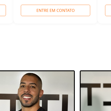
ENTRE EM CONTATO