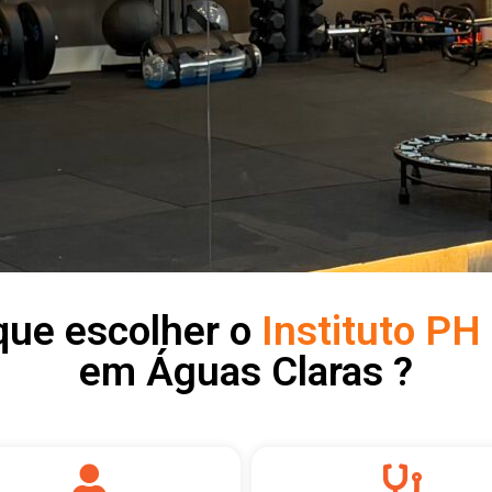
que escolher o
Instituto PH 
em Águas Claras ?