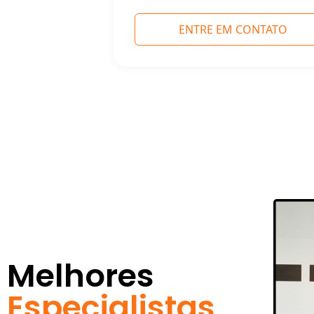
ENTRE EM CONTATO
Melhores
Especialistas