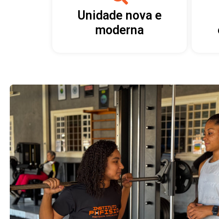
Unidade nova e
moderna