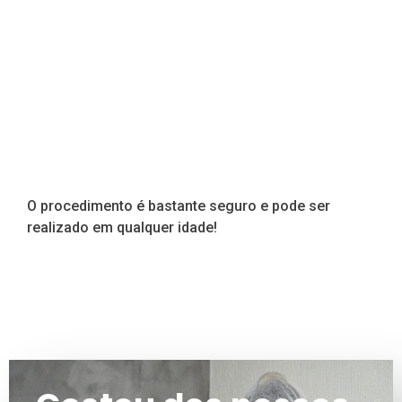
O procedimento é bastante seguro e pode ser
realizado em qualquer idade!