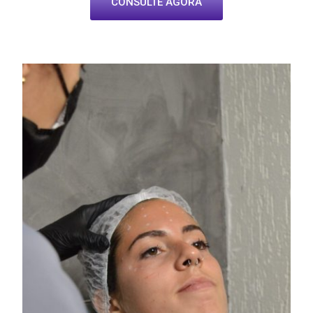
CONSULTE AGORA