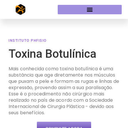
INSTITUTO PHFISIO
Toxina Botulínica
Mais conhecida como toxina botulínica é uma
substância que age diretamente nos músculos
que puxam a pele e formam as rugas e linhas de
expressão, provendo assim a sua paralisação.
Esse é o procedimento não cirúrgico mais
realizado no país de acordo com a Sociedade
Internacional de Cirurgia Plástica - devido aos
seus benefícios.