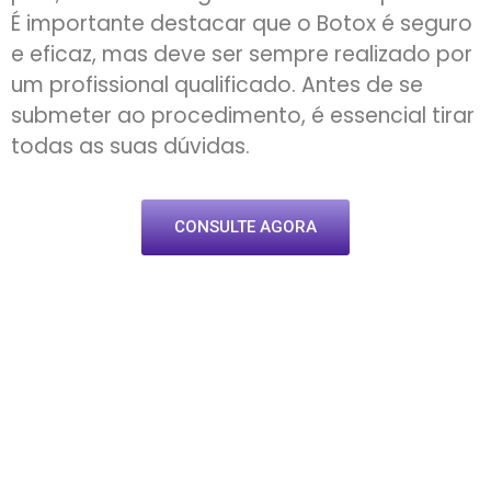
É importante destacar que o Botox é seguro
e eficaz, mas deve ser sempre realizado por
um profissional qualificado. Antes de se
submeter ao procedimento, é essencial tirar
todas as suas dúvidas.
CONSULTE AGORA