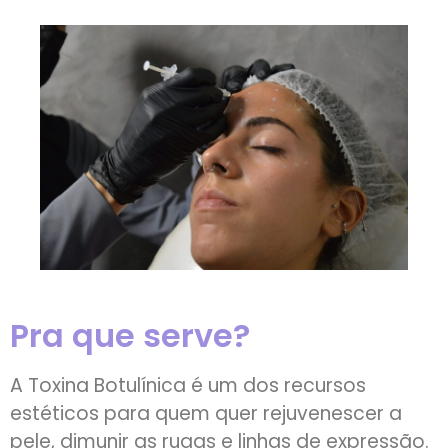
Pra que serve?
A Toxina Botulínica é um dos recursos
estéticos para quem quer rejuvenescer a
pele, dimunir as rugas e linhas de expressão.